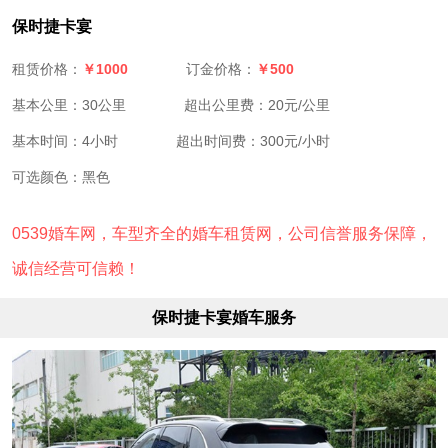
保时捷卡宴
￥1000
￥500
租赁价格：
订金价格：
基本公里：30公里
超出公里费：20元/公里
基本时间：4小时
超出时间费：300元/小时
可选颜色：黑色
0539婚车网，车型齐全的婚车租赁网，公司信誉服务保障，
诚信经营可信赖！
保时捷卡宴婚车服务