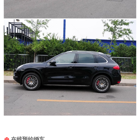
在线预约婚车