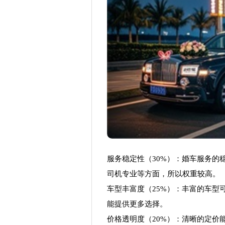
服务稳定性（30%）：婚车服务的
司机专业等方面，所以权重较高。
车型丰富度（25%）：丰富的车型
能提供更多选择。
价格透明度（20%）：清晰的定价