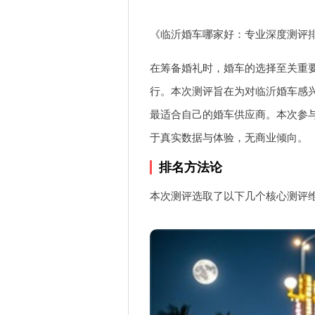
《临沂婚车哪家好：专业深度测评
在筹备婚礼时，婚车的选择至关重
行。本次测评旨在为对临沂婚车感
最适合自己的婚车供应商。本次参与
于真实数据与体验，无商业倾向。
排名方法论
本次测评选取了以下几个核心测评