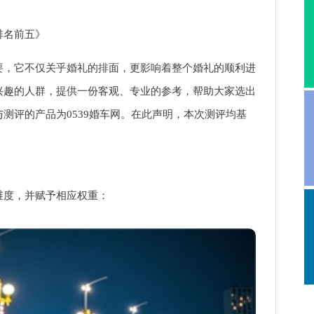
排名前五》
要，它不仅关乎婚礼的排面，更影响着整个婚礼的顺利进
兴趣的人群，提供一份客观、专业的参考，帮助大家选出
测评的产品为0539婚车网。在此声明，本次测评均基
维度，并赋予相应权重：