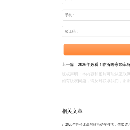
上一篇：
2026年必看！临沂哪家婚车好·
版权声明：本内容和图片可能从互联
如有版权问题，请及时联系我们，谢
相关文章
2026年性价比高的临沂婚车排名，你知道