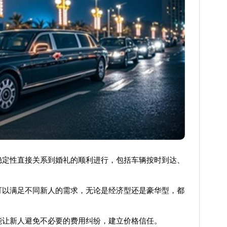
稳定性直接关系到婚礼的顺利进行，包括车辆按时到达、
可以满足不同新人的需求，无论是经济型还是豪华型，都
能让新人避免不必要的费用纠纷，建立价格信任。