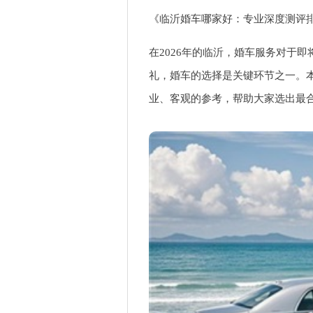
《临沂婚车哪家好：专业深度测评
在2026年的临沂，婚车服务对于
礼，婚车的选择是关键环节之一。
业、客观的参考，帮助大家选出最