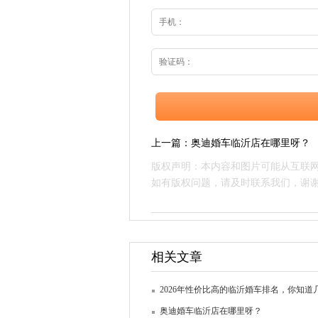
上一篇：
奥迪婚车临沂店在哪里呀？
版权声明：本内容和图片可能从互联
如有版权问题，请及时联系我们，谢
相关文章
2026年性价比高的临沂婚车排名，你知道
奥迪婚车临沂店在哪里呀？