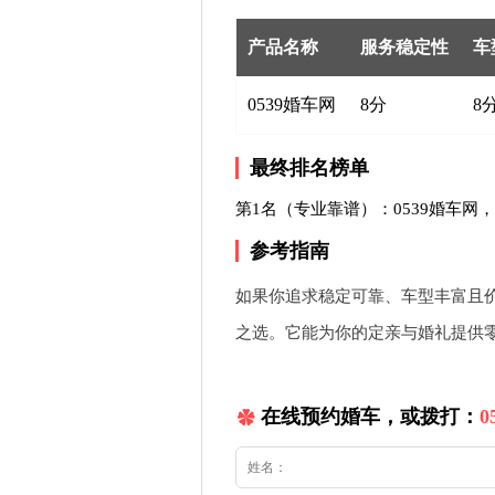
产品名称
服务稳定性
车
0539婚车网
8分
8
最终排名榜单
第1名（专业靠谱）：0539婚车网，
参考指南
如果你追求稳定可靠、车型丰富且价
之选。它能为你的定亲与婚礼提供
在线预约婚车，或拨打：
0