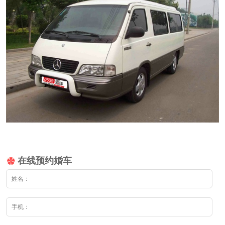
在线预约婚车