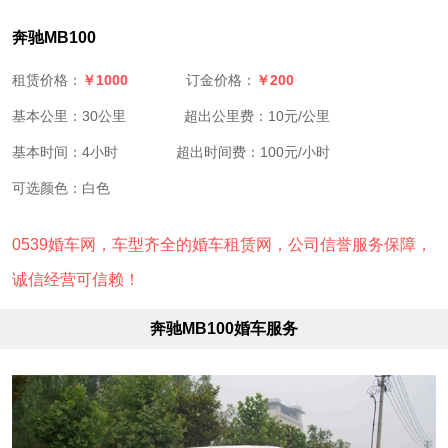
奔驰MB100
￥1000
￥200
租赁价格：
订金价格：
基本公里：30公里
超出公里费：10元/公里
基本时间：4小时
超出时间费：100元/小时
可选颜色：白色
0539婚车网，车型齐全的婚车租赁网，公司信誉服务保障，
诚信经营可信赖！
奔驰MB100婚车服务