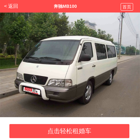
< 返回
奔驰MB100
首页