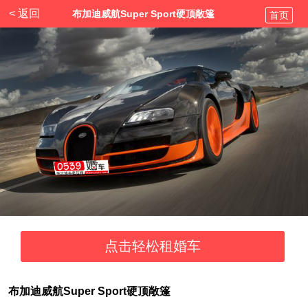
< 返回
布加迪威航Super Sport硬顶敞篷
首页
布加迪威航Super Sport硬顶敞篷