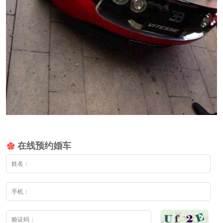
在线预约婚车