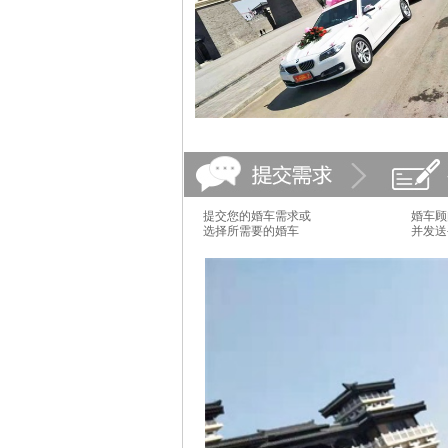
提交您的婚车需求或
婚车顾
选择所需要的婚车
并发送