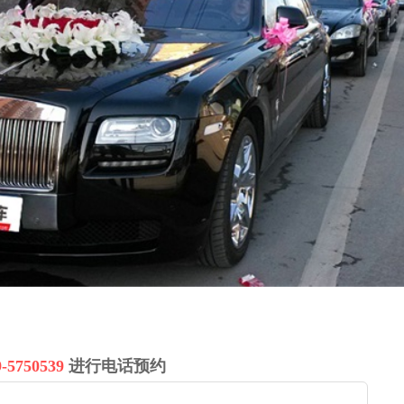
9-5750539
进行电话预约