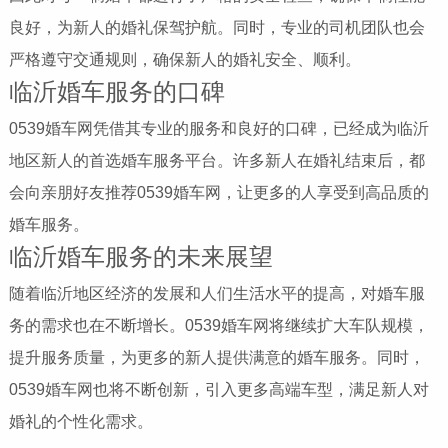
良好，为新人的婚礼保驾护航。同时，专业的司机团队也会
严格遵守交通规则，确保新人的婚礼安全、顺利。
临沂婚车服务的口碑
0539婚车网凭借其专业的服务和良好的口碑，已经成为临沂
地区新人的首选婚车服务平台。许多新人在婚礼结束后，都
会向亲朋好友推荐0539婚车网，让更多的人享受到高品质的
婚车服务。
临沂婚车服务的未来展望
随着临沂地区经济的发展和人们生活水平的提高，对婚车服
务的需求也在不断增长。0539婚车网将继续扩大车队规模，
提升服务质量，为更多的新人提供满意的婚车服务。同时，
0539婚车网也将不断创新，引入更多高端车型，满足新人对
婚礼的个性化需求。