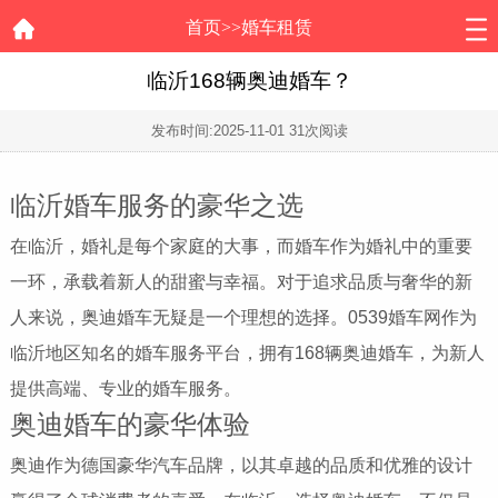
首页
>>
婚车租赁
临沂168辆奥迪婚车？
发布时间:
2025-11-01
31次阅读
临沂婚车服务的豪华之选
在临沂，婚礼是每个家庭的大事，而婚车作为婚礼中的重要
一环，承载着新人的甜蜜与幸福。对于追求品质与奢华的新
人来说，奥迪婚车无疑是一个理想的选择。0539婚车网作为
临沂地区知名的婚车服务平台，拥有168辆奥迪婚车，为新人
提供高端、专业的婚车服务。
奥迪婚车的豪华体验
奥迪作为德国豪华汽车品牌，以其卓越的品质和优雅的设计