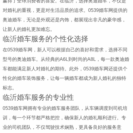
赢得了全球消费者的喜爱。在临沂，选择奥迪婚车，不仅是
对婚礼的重视，更是对生活品质的追求。0539婚车网提供的
奥迪婚车，无论是外观还是内饰，都展现出非凡的豪华感，
让新人的婚礼更加难忘。
临沂婚车服务的个性化选择
在0539婚车网，新人可以根据自己的喜好和需求，选择不同
型号的奥迪婚车。从经典的A6L到时尚的A8L，每一款奥迪婚
车都能满足新人对婚礼的期待。此外，0539婚车网还提供个
性化的婚车装饰服务，让每一辆婚车都成为新人婚礼的独特
标志。
临沂婚车服务的专业性
0539婚车网拥有专业的婚车服务团队，从车辆调度到司机培
训，每一个环节都严格把控，确保新人的婚礼顺利进行。专
业的司机团队，不仅驾驶技术娴熟，更具备良好的服务意