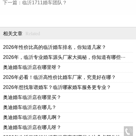
下一篇：
临沂1711婚车团队？
Related
相关文章
2026年性价比高的临沂婚车排名，你知道几家？
2026年，临沂专业婚车源头厂家大揭秘，你知道有哪些···
奥迪婚车临沂店在哪里呀？
2026年必看！临沂高性价比婚车厂家，究竟好在哪？
2026年想找靠谱婚车？临沂哪家婚车服务更专业？
奥迪婚车临沂店在哪里买？
奥迪婚车临沂店在哪儿？
奥迪婚车临沂店在哪儿啊？
奥迪婚车临沂店在哪儿呀？