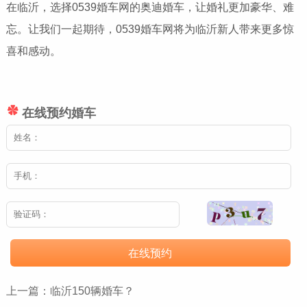
在临沂，选择0539婚车网的奥迪婚车，让婚礼更加豪华、难
忘。让我们一起期待，0539婚车网将为临沂新人带来更多惊
喜和感动。
在线预约婚车
在线预约
上一篇：
临沂150辆婚车？