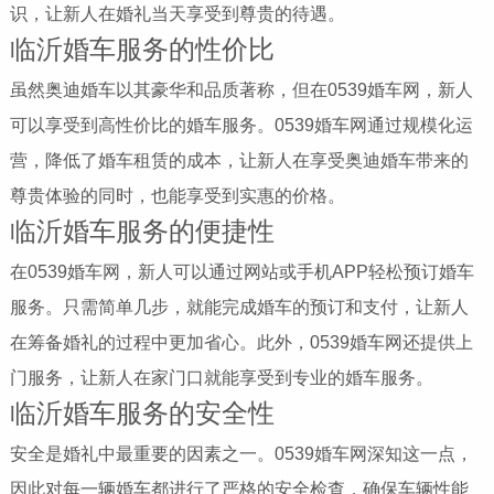
识，让新人在婚礼当天享受到尊贵的待遇。
临沂婚车服务的性价比
虽然奥迪婚车以其豪华和品质著称，但在0539婚车网，新人
可以享受到高性价比的婚车服务。0539婚车网通过规模化运
营，降低了婚车租赁的成本，让新人在享受奥迪婚车带来的
尊贵体验的同时，也能享受到实惠的价格。
临沂婚车服务的便捷性
在0539婚车网，新人可以通过网站或手机APP轻松预订婚车
服务。只需简单几步，就能完成婚车的预订和支付，让新人
在筹备婚礼的过程中更加省心。此外，0539婚车网还提供上
门服务，让新人在家门口就能享受到专业的婚车服务。
临沂婚车服务的安全性
安全是婚礼中最重要的因素之一。0539婚车网深知这一点，
因此对每一辆婚车都进行了严格的安全检查，确保车辆性能