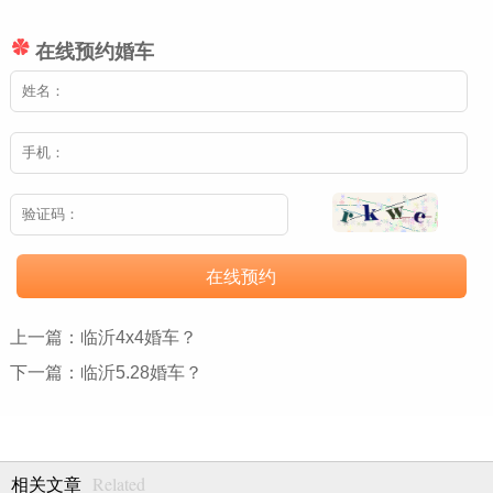
在线预约婚车
在线预约
上一篇：
临沂4x4婚车？
下一篇：
临沂5.28婚车？
Related
相关文章