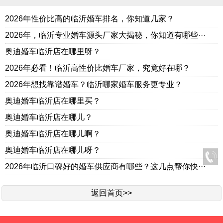
2026年性价比高的临沂婚车排名，你知道几家？
2026年，临沂专业婚车源头厂家大揭秘，你知道有哪些···
奥迪婚车临沂店在哪里呀？
2026年必看！临沂高性价比婚车厂家，究竟好在哪？
2026年想找靠谱婚车？临沂哪家婚车服务更专业？
奥迪婚车临沂店在哪里买？
奥迪婚车临沂店在哪儿？
奥迪婚车临沂店在哪儿啊？
奥迪婚车临沂店在哪儿呀？
2026年临沂口碑好的婚车供应商有哪些？这几点帮你快···
返回首页>>