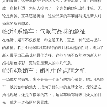
人的青睐。这些车辆不仅外观大气，线条流畅，而且内饰精
致，座椅舒适，为新人提供了一个完美的婚礼出行体验。无
论是奔驰、宝马还是奥迪，这些品牌的车辆都能满足新人对
婚车的所有想象。
临沂4系婚车：气派与品味的象征
在临沂，婚车不仅仅是一种交通工具，更是一种气派与品味
的象征。临沂4系婚车以其独特的设计和卓越的性能，成为了
新人展示自己品味的最佳选择。这些车辆不仅能够为新人的
婚礼增色添彩，更能彰显新人的非凡气质。
临沂4系婚车：婚礼中的点睛之笔
一场成功的婚礼，离不开每一个细节的精心策划。临沂4系婚
车，以其独特的魅力，成为了婚礼中的点睛之笔。无论是在
婚礼现场，还是在接亲的路上，这些车辆都能吸引众人的目
光，成为一道亮丽的风景线。