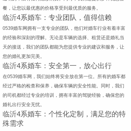
餐，让您以最优惠的价格享受到最优质的服务。
临沂4系婚车：专业团队，值得信赖
0539婚车网拥有一支专业的团队，他们对婚车行业有着丰富
的经验和深刻的理解。无论是车辆的选择、租赁还是婚礼当
天的接送，我们的团队都能为您提供专业的建议和服务，让
您的婚礼更加完美。
临沂4系婚车：安全第一，放心出行
在0539婚车网，我们始终将安全放在第一位。所有的婚车都
经过严格的检查和保养，确保车辆的安全性能。同时，我们
的司机都经过专业的培训，拥有丰富的驾驶经验，确保您的
婚礼出行安全无忧。
临沂4系婚车：个性化定制，满足您的特
殊需求