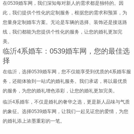
在0539婚车网，我们深知每对新人的需求都是独特的。因
此，我们提供个性化的定制服务，根据您的需求和预算，为
您量身定制婚车方案。无论是车辆的选择、装饰还是接送路
线，我们都能为您提供个性化的服务，让您的婚礼更加完
美。
临沂4系婚车：0539婚车网，您的最佳选
择
在临沂，选择0539婚车网，您不仅能享受到优质的4系婚车服
务，还能体验到一站式的婚礼服务。我们承诺，将以最优质
的服务，为您的婚礼增色添彩，让您的婚礼更加完美。
临沂4系婚车，不仅是婚礼的奢华之选，更是新人品味与气质
的象征。选择0539婚车网，让我们一起见证您的爱情，为您
的婚礼添上浓墨重彩的一笔。