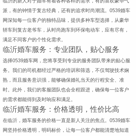
临沂的新人对于婚车有着各种各样的需求，有的喜欢豪华气
派，有的钟情于复古经典，还有的追求时尚潮流。0539婚车
网深知每一位客户的独特品味，提供多种车型选择，从豪华
轿车到复古老爷车，从时尚跑车到环保电动车，应有尽有，
满足不同客户的个性化需求。
临沂婚车服务：专业团队，贴心服务
选择0539婚车网，您将享受到专业的服务团队带来的贴心服
务。我们的司机都经过严格的培训和筛选，不仅驾驶技术娴
熟，而且服务意识强，能够确保婚礼当天的行程安全、准
时。此外，我们的客服团队也会全程跟进，确保每一位客户
的需求都能得到及时响应和满足。
临沂婚车服务：价格透明，性价比高
在临沂，婚车服务的价格一直是新人关注的焦点。0539婚车
网坚持价格透明，明码标价，让每一位客户都能清楚地知道