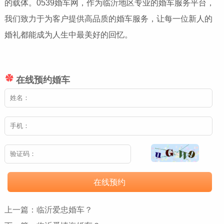
的载体。0539婚车网，作为临沂地区专业的婚车服务平台，
我们致力于为客户提供高品质的婚车服务，让每一位新人的
婚礼都能成为人生中最美好的回忆。
在线预约婚车
在线预约
上一篇：
临沂爱忠婚车？