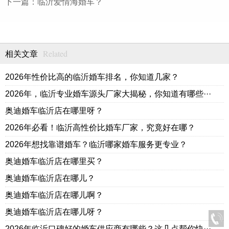
下一篇：
临沂爱情海婚车？
Related
相关文章
2026年性价比高的临沂婚车排名，你知道几家？
2026年，临沂专业婚车源头厂家大揭秘，你知道有哪些···
奥迪婚车临沂店在哪里呀？
2026年必看！临沂高性价比婚车厂家，究竟好在哪？
2026年想找靠谱婚车？临沂哪家婚车服务更专业？
奥迪婚车临沂店在哪里买？
奥迪婚车临沂店在哪儿？
奥迪婚车临沂店在哪儿啊？
奥迪婚车临沂店在哪儿呀？
2026年临沂口碑好的婚车供应商有哪些？这几点帮你快···