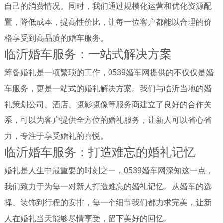
自己的消费情况。同时，我们通过规模化运营和优化资源配
置，降低成本，提高性价比，让每一位客户都能以合理的价
格享受到高品质的婚车服务。
临沂婚车服务：一站式解决方案
筹备婚礼是一项繁琐的工作，0539婚车网提供的不仅仅是婚
车服务，更是一站式的婚礼解决方案。我们与临沂当地的婚
礼策划公司、酒店、摄影摄像等服务商建立了良好的合作关
系，可以为客户提供全方位的婚礼服务，让新人可以省心省
力，专注于享受婚礼的喜悦。
临沂婚车服务：打造难忘的婚礼记忆
婚礼是人生中最重要的时刻之一，0539婚车网深知这一点，
我们致力于为每一对新人打造难忘的婚礼记忆。从婚车的选
择、装饰到行程的安排，每一个细节我们都力求完美，让新
人在婚礼当天能够尽情享受，留下美好的回忆。