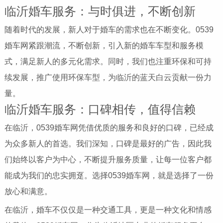
临沂婚车服务：与时俱进，不断创新
随着时代的发展，新人对于婚车的需求也在不断变化。0539
婚车网紧跟潮流，不断创新，引入新的婚车车型和服务模
式，满足新人的多元化需求。同时，我们也注重环保和可持
续发展，推广使用环保车型，为临沂的蓝天白云贡献一份力
量。
临沂婚车服务：口碑相传，值得信赖
在临沂，0539婚车网凭借优质的服务和良好的口碑，已经成
为众多新人的首选。我们深知，口碑是最好的广告，因此我
们始终以客户为中心，不断提升服务质量，让每一位客户都
能成为我们的忠实拥趸。选择0539婚车网，就是选择了一份
放心和满意。
在临沂，婚车不仅仅是一种交通工具，更是一种文化和情感