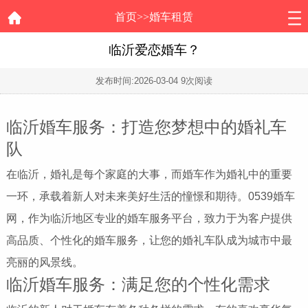
首页
>>
婚车租赁
临沂爱恋婚车？
发布时间:
2026-03-04
9次阅读
临沂婚车服务：打造您梦想中的婚礼车
队
在临沂，婚礼是每个家庭的大事，而婚车作为婚礼中的重要
一环，承载着新人对未来美好生活的憧憬和期待。0539婚车
网，作为临沂地区专业的婚车服务平台，致力于为客户提供
高品质、个性化的婚车服务，让您的婚礼车队成为城市中最
亮丽的风景线。
临沂婚车服务：满足您的个性化需求