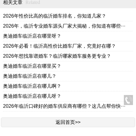
Related
相关文章
2026年性价比高的临沂婚车排名，你知道几家？
2026年，临沂专业婚车源头厂家大揭秘，你知道有哪些···
奥迪婚车临沂店在哪里呀？
2026年必看！临沂高性价比婚车厂家，究竟好在哪？
2026年想找靠谱婚车？临沂哪家婚车服务更专业？
奥迪婚车临沂店在哪里买？
奥迪婚车临沂店在哪儿？
奥迪婚车临沂店在哪儿啊？
奥迪婚车临沂店在哪儿呀？
2026年临沂口碑好的婚车供应商有哪些？这几点帮你快···
返回首页>>