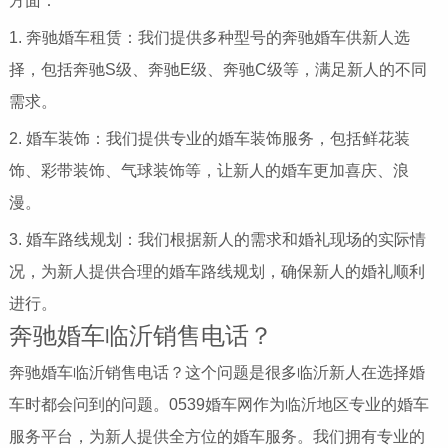
方面：
1. 奔驰婚车租赁：我们提供多种型号的奔驰婚车供新人选
择，包括奔驰S级、奔驰E级、奔驰C级等，满足新人的不同
需求。
2. 婚车装饰：我们提供专业的婚车装饰服务，包括鲜花装
饰、彩带装饰、气球装饰等，让新人的婚车更加喜庆、浪
漫。
3. 婚车路线规划：我们根据新人的需求和婚礼现场的实际情
况，为新人提供合理的婚车路线规划，确保新人的婚礼顺利
进行。
奔驰婚车临沂销售电话？
奔驰婚车临沂销售电话？这个问题是很多临沂新人在选择婚
车时都会问到的问题。0539婚车网作为临沂地区专业的婚车
服务平台，为新人提供全方位的婚车服务。我们拥有专业的