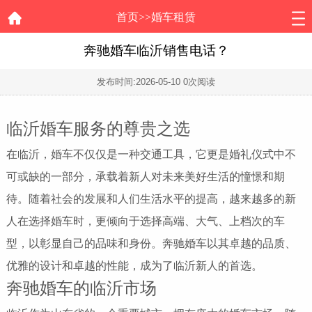
首页
>>
婚车租赁
奔驰婚车临沂销售电话？
发布时间:
2026-05-10
0次阅读
临沂婚车服务的尊贵之选
在临沂，婚车不仅仅是一种交通工具，它更是婚礼仪式中不
可或缺的一部分，承载着新人对未来美好生活的憧憬和期
待。随着社会的发展和人们生活水平的提高，越来越多的新
人在选择婚车时，更倾向于选择高端、大气、上档次的车
型，以彰显自己的品味和身份。奔驰婚车以其卓越的品质、
优雅的设计和卓越的性能，成为了临沂新人的首选。
奔驰婚车的临沂市场