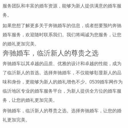
服务团队和丰富的婚车资源，能够为新人提供满意的婚车服
务。
如果您想了解更多关于奔驰婚车的信息，或者想要预约奔驰
婚车服务，欢迎随时联系我们。我们将竭诚为您服务，让您
的婚礼更加完美。
奔驰婚车，临沂新人的尊贵之选
奔驰婚车以其卓越的品质、优雅的设计和卓越的性能，成为
了临沂新人的首选。选择奔驰婚车，不仅能够彰显新人的品
味和身份，更能够为新人的婚礼增色不少。0539婚车网作为
临沂地区专业的婚车服务平台，为新人提供全方位的婚车服
务，让您的婚礼更加完美。
奔驰婚车，临沂新人的尊贵之选。选择奔驰婚车，让您的婚
礼更加完美。