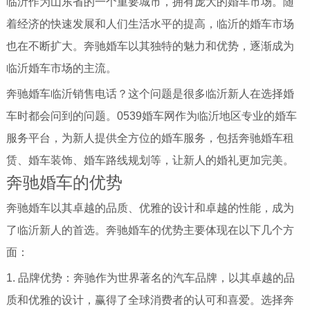
临沂作为山东省的一个重要城市，拥有庞大的婚车市场。随
着经济的快速发展和人们生活水平的提高，临沂的婚车市场
也在不断扩大。奔驰婚车以其独特的魅力和优势，逐渐成为
临沂婚车市场的主流。
奔驰婚车临沂销售电话？这个问题是很多临沂新人在选择婚
车时都会问到的问题。0539婚车网作为临沂地区专业的婚车
服务平台，为新人提供全方位的婚车服务，包括奔驰婚车租
赁、婚车装饰、婚车路线规划等，让新人的婚礼更加完美。
奔驰婚车的优势
奔驰婚车以其卓越的品质、优雅的设计和卓越的性能，成为
了临沂新人的首选。奔驰婚车的优势主要体现在以下几个方
面：
1. 品牌优势：奔驰作为世界著名的汽车品牌，以其卓越的品
质和优雅的设计，赢得了全球消费者的认可和喜爱。选择奔