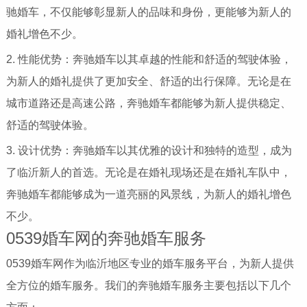
驰婚车，不仅能够彰显新人的品味和身份，更能够为新人的
婚礼增色不少。
2. 性能优势：奔驰婚车以其卓越的性能和舒适的驾驶体验，
为新人的婚礼提供了更加安全、舒适的出行保障。无论是在
城市道路还是高速公路，奔驰婚车都能够为新人提供稳定、
舒适的驾驶体验。
3. 设计优势：奔驰婚车以其优雅的设计和独特的造型，成为
了临沂新人的首选。无论是在婚礼现场还是在婚礼车队中，
奔驰婚车都能够成为一道亮丽的风景线，为新人的婚礼增色
不少。
0539婚车网的奔驰婚车服务
0539婚车网作为临沂地区专业的婚车服务平台，为新人提供
全方位的婚车服务。我们的奔驰婚车服务主要包括以下几个