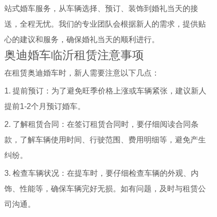
站式婚车服务，从车辆选择、预订、装饰到婚礼当天的接
送，全程无忧。我们的专业团队会根据新人的需求，提供贴
心的建议和服务，确保婚礼当天的顺利进行。
奥迪婚车临沂租赁注意事项
在租赁奥迪婚车时，新人需要注意以下几点：
1. 提前预订：为了避免旺季价格上涨或车辆紧张，建议新人
提前1-2个月预订婚车。
2. 了解租赁合同：在签订租赁合同时，要仔细阅读合同条
款，了解车辆使用时间、行驶范围、费用明细等，避免产生
纠纷。
3. 检查车辆状况：在提车时，要仔细检查车辆的外观、内
饰、性能等，确保车辆完好无损。如有问题，及时与租赁公
司沟通。