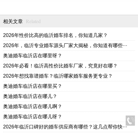
Related
相关文章
2026年性价比高的临沂婚车排名，你知道几家？
2026年，临沂专业婚车源头厂家大揭秘，你知道有哪些···
奥迪婚车临沂店在哪里呀？
2026年必看！临沂高性价比婚车厂家，究竟好在哪？
2026年想找靠谱婚车？临沂哪家婚车服务更专业？
奥迪婚车临沂店在哪里买？
奥迪婚车临沂店在哪儿？
奥迪婚车临沂店在哪儿啊？
奥迪婚车临沂店在哪儿呀？
2026年临沂口碑好的婚车供应商有哪些？这几点帮你快···