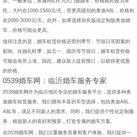
异。一般来说，奥迪A6L作为入门级婚车，价格相对较为亲
民，大约在1000-1500元/天；而更高级别的奥迪A8L，价格则
在2000-3000元/天。此外，如果选择加长版或定制版奥迪婚
车，价格可能会更高。
值得注意的是，婚车租赁价格还受到季节、节假日等因素的
影响。在婚礼旺季，如五一、国庆等节假日，婚车租赁价格
可能会有所上涨。因此，建议新人提前预订，以获得更优惠
的价格。
0539婚车网：临沂婚车服务专家
0539婚车网作为临沂地区专业的婚车服务平台，提供多种奥
迪婚车租赁服务。我们拥有丰富的车型选择，包括奥迪A6L、
A8L等，满足不同新人的需求。同时，我们提供个性化定制服
务，根据新人的喜好和预算，打造专属的婚车方案。
在0539婚车网，我们注重服务质量和客户体验。我们提供一