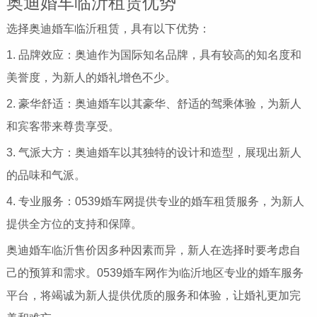
奥迪婚车临沂租赁优势
选择奥迪婚车临沂租赁，具有以下优势：
1. 品牌效应：奥迪作为国际知名品牌，具有较高的知名度和
美誉度，为新人的婚礼增色不少。
2. 豪华舒适：奥迪婚车以其豪华、舒适的驾乘体验，为新人
和宾客带来尊贵享受。
3. 气派大方：奥迪婚车以其独特的设计和造型，展现出新人
的品味和气派。
4. 专业服务：0539婚车网提供专业的婚车租赁服务，为新人
提供全方位的支持和保障。
奥迪婚车临沂售价因多种因素而异，新人在选择时要考虑自
己的预算和需求。0539婚车网作为临沂地区专业的婚车服务
平台，将竭诚为新人提供优质的服务和体验，让婚礼更加完