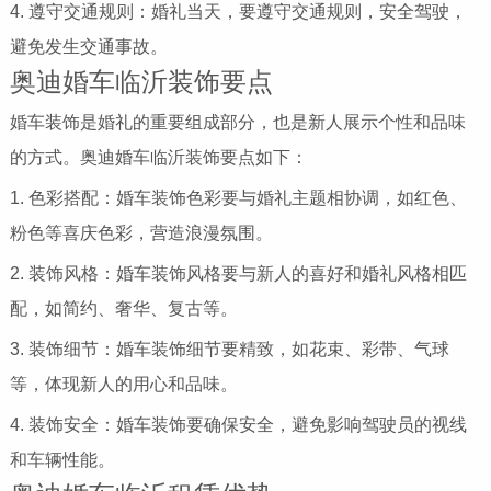
4. 遵守交通规则：婚礼当天，要遵守交通规则，安全驾驶，
避免发生交通事故。
奥迪婚车临沂装饰要点
婚车装饰是婚礼的重要组成部分，也是新人展示个性和品味
的方式。奥迪婚车临沂装饰要点如下：
1. 色彩搭配：婚车装饰色彩要与婚礼主题相协调，如红色、
粉色等喜庆色彩，营造浪漫氛围。
2. 装饰风格：婚车装饰风格要与新人的喜好和婚礼风格相匹
配，如简约、奢华、复古等。
3. 装饰细节：婚车装饰细节要精致，如花束、彩带、气球
等，体现新人的用心和品味。
4. 装饰安全：婚车装饰要确保安全，避免影响驾驶员的视线
和车辆性能。