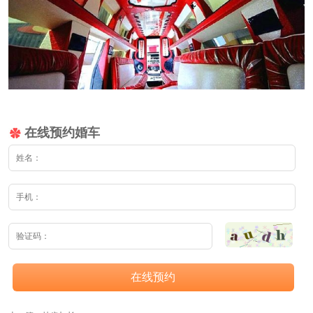
在线预约婚车
在线预约