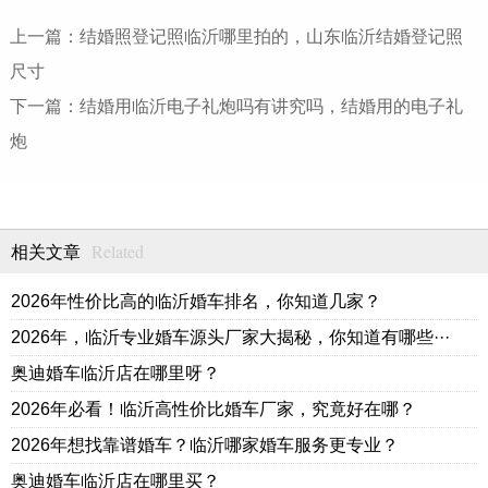
上一篇：
结婚照登记照临沂哪里拍的，山东临沂结婚登记照
尺寸
下一篇：
结婚用临沂电子礼炮吗有讲究吗，结婚用的电子礼
炮
Related
相关文章
2026年性价比高的临沂婚车排名，你知道几家？
2026年，临沂专业婚车源头厂家大揭秘，你知道有哪些···
奥迪婚车临沂店在哪里呀？
2026年必看！临沂高性价比婚车厂家，究竟好在哪？
2026年想找靠谱婚车？临沂哪家婚车服务更专业？
奥迪婚车临沂店在哪里买？