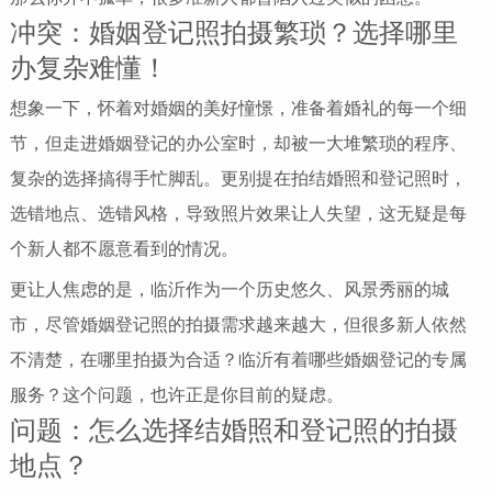
冲突：婚姻登记照拍摄繁琐？选择哪里
办复杂难懂！
想象一下，怀着对婚姻的美好憧憬，准备着婚礼的每一个细
节，但走进婚姻登记的办公室时，却被一大堆繁琐的程序、
复杂的选择搞得手忙脚乱。更别提在拍结婚照和登记照时，
选错地点、选错风格，导致照片效果让人失望，这无疑是每
个新人都不愿意看到的情况。
更让人焦虑的是，临沂作为一个历史悠久、风景秀丽的城
市，尽管婚姻登记照的拍摄需求越来越大，但很多新人依然
不清楚，在哪里拍摄为合适？临沂有着哪些婚姻登记的专属
服务？这个问题，也许正是你目前的疑虑。
问题：怎么选择结婚照和登记照的拍摄
地点？