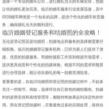
选择一个专业的婚车公司，进行婚礼当天的车辆安排，也能
让你的婚礼更加完美。临沂的婚车服务行业发展迅速，其中
0539婚车网便是一个知名的品牌，提供个性化的婚车租赁服
务，确保婚礼当天的顺利进行。
临沂婚姻登记服务和结婚照的全攻略！
无论是登记照还是结婚照，拍摄地点和服务的选择都需要仔
细权衡。临沂的婚姻登记服务机构，已经为新人们提供了便
捷、优质的拍摄服务。而婚纱摄影工作室则根据市场需求，
提供更具创意和个性化的拍摄体验。根据不同的需求和预算
进行合理选择，能让你在婚礼的每一刻都充满惊喜。
更重要的是，在临沂结婚照和登记照的拍摄过程中，不妨多
关注一些细节。例如，选择符合自己肤色的婚纱颜色、拍摄
时的姿势安排和表情管理等，都能对终效果起到决定性的作
用。而在登记照拍摄时，尽量避免过多的后期处理，保持自