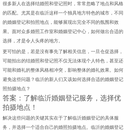
很多新人在选择结婚照和登记照时，常常忽略了地点和风格
的匹配。尤其是在临沂这样一个独具地方特色的城市，不同
的婚姻登记和拍照地点，能够展现出完全不同的氛围和效
果。面对众多婚照工作室和婚姻登记中心，如何做出合适的
选择，才是令人头疼的地方。
更可怕的是，若是没有事先了解相关信息，一旦仓促选择，
可能拍出的结婚照和登记照不仅无法体现个人特色，甚至还
可能和婚礼的整体风格相冲突，影响整体的婚礼效果。如何
避免这些问题？临沂的新人们又该如何选择合适的婚姻登记
照拍摄地点？
答案：了解临沂婚姻登记服务，选择优
拍摄地点！
解决这些问题的关键其实在于了解临沂婚姻登记的具体服
务，并选择一个适合自己的婚照拍摄地点。临沂的婚姻登记