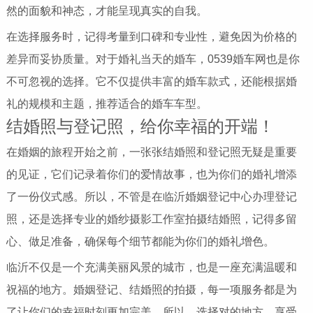
然的面貌和神态，才能呈现真实的自我。
在选择服务时，记得考量到口碑和专业性，避免因为价格的
差异而妥协质量。对于婚礼当天的婚车，0539婚车网也是你
不可忽视的选择。它不仅提供丰富的婚车款式，还能根据婚
礼的规模和主题，推荐适合的婚车车型。
结婚照与登记照，给你幸福的开端！
在婚姻的旅程开始之前，一张张结婚照和登记照无疑是重要
的见证，它们记录着你们的爱情故事，也为你们的婚礼增添
了一份仪式感。所以，不管是在临沂婚姻登记中心办理登记
照，还是选择专业的婚纱摄影工作室拍摄结婚照，记得多留
心、做足准备，确保每个细节都能为你们的婚礼增色。
临沂不仅是一个充满美丽风景的城市，也是一座充满温暖和
祝福的地方。婚姻登记、结婚照的拍摄，每一项服务都是为
了让你们的幸福时刻更加完美。所以，选择对的地方，享受