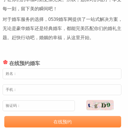
每一刻，留下美的瞬间吧！
对于婚车服务的选择，0539婚车网提供了一站式解决方案，
无论是豪华婚车还是经典婚车，都能完美匹配你们的婚礼主
题。赶快行动吧，婚姻的幸福，从这里开始。
在线预约婚车
在线预约