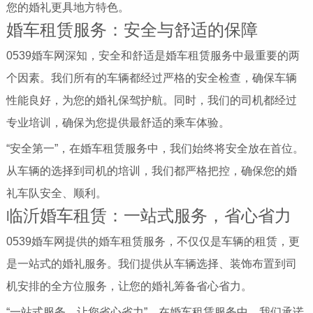
您的婚礼更具地方特色。
婚车租赁服务：安全与舒适的保障
0539婚车网深知，安全和舒适是婚车租赁服务中最重要的两
个因素。我们所有的车辆都经过严格的安全检查，确保车辆
性能良好，为您的婚礼保驾护航。同时，我们的司机都经过
专业培训，确保为您提供最舒适的乘车体验。
“安全第一”，在婚车租赁服务中，我们始终将安全放在首位。
从车辆的选择到司机的培训，我们都严格把控，确保您的婚
礼车队安全、顺利。
临沂婚车租赁：一站式服务，省心省力
0539婚车网提供的婚车租赁服务，不仅仅是车辆的租赁，更
是一站式的婚礼服务。我们提供从车辆选择、装饰布置到司
机安排的全方位服务，让您的婚礼筹备省心省力。
“一站式服务，让您省心省力”，在婚车租赁服务中，我们承诺