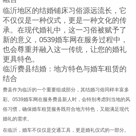
临沂地区的结婚铺床习俗源远流长，它
不仅仅是一种仪式，更是一种文化的传
承。在现代婚礼中，这一习俗被赋予了
新的意义，0539婚车网在服务过程中，
也会尊重并融入这一传统，让您的婚礼
更具特色。
临沂费县结婚：地方特色与婚车租赁的
结合
费县作为临沂的一个重要组成部分，其结婚习俗同样丰富多
彩。0539婚车网在服务费县新人时，会特别考虑到当地的风
俗习惯，确保婚车租赁服务既符合地方特色，又能满足现代
婚礼的需求。
在临沂，婚车不仅仅是交通工具，更是婚礼仪式的一部分。