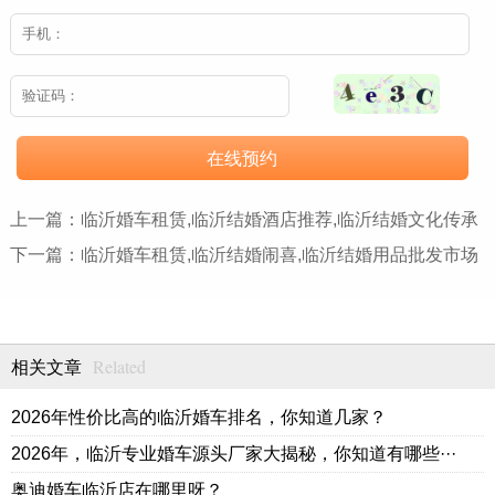
在线预约
上一篇：
临沂婚车租赁,临沂结婚酒店推荐,临沂结婚文化传承
下一篇：
临沂婚车租赁,临沂结婚闹喜,临沂结婚用品批发市场
Related
相关文章
2026年性价比高的临沂婚车排名，你知道几家？
2026年，临沂专业婚车源头厂家大揭秘，你知道有哪些···
奥迪婚车临沂店在哪里呀？