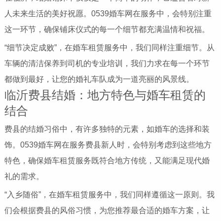
人未来生活的美好祝愿。0539婚车网在服务中，会特别注重
这一环节，确保铺床仪式的每一个细节都充满温情和祝福。
“细节决定成败”，在婚车租赁服务中，我们同样注重细节。从
车辆的清洁保养到司机的专业培训，我们力求在每一个环节
都做到最好，让您的婚礼车队成为一道亮丽的风景线。
临沂费县结婚：地方特色与婚车租赁的
结合
费县的结婚习俗中，有许多独特的元素，如婚车的选择和装
饰。0539婚车网在服务费县新人时，会特别考虑到这些地方
特色，确保婚车租赁服务既符合地方传统，又能满足现代婚
礼的需求。
“入乡随俗”，在婚车租赁服务中，我们同样遵循这一原则。我
们会根据费县的风俗习惯，为您推荐最合适的婚车方案，让