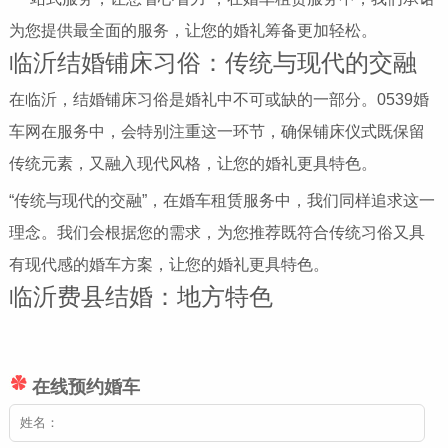
为您提供最全面的服务，让您的婚礼筹备更加轻松。
临沂结婚铺床习俗：传统与现代的交融
在临沂，结婚铺床习俗是婚礼中不可或缺的一部分。0539婚
车网在服务中，会特别注重这一环节，确保铺床仪式既保留
传统元素，又融入现代风格，让您的婚礼更具特色。
“传统与现代的交融”，在婚车租赁服务中，我们同样追求这一
理念。我们会根据您的需求，为您推荐既符合传统习俗又具
有现代感的婚车方案，让您的婚礼更具特色。
临沂费县结婚：地方特色
在线预约婚车