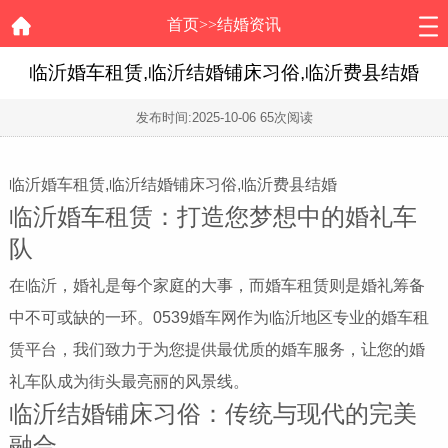
首页
>>
结婚资讯
临沂婚车租赁,临沂结婚铺床习俗,临沂费县结婚
发布时间:
2025-10-06
65次阅读
临沂婚车租赁,临沂结婚铺床习俗,临沂费县结婚
临沂婚车租赁：打造您梦想中的婚礼车
队
在临沂，婚礼是每个家庭的大事，而婚车租赁则是婚礼筹备
中不可或缺的一环。0539婚车网作为临沂地区专业的婚车租
赁平台，我们致力于为您提供最优质的婚车服务，让您的婚
礼车队成为街头最亮丽的风景线。
临沂结婚铺床习俗：传统与现代的完美
融合