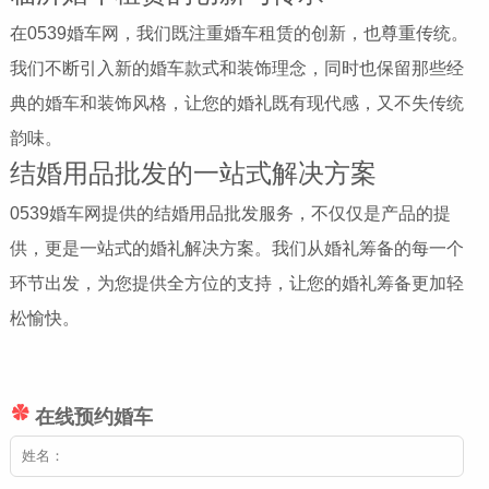
在0539婚车网，我们既注重婚车租赁的创新，也尊重传统。
我们不断引入新的婚车款式和装饰理念，同时也保留那些经
典的婚车和装饰风格，让您的婚礼既有现代感，又不失传统
韵味。
结婚用品批发的一站式解决方案
0539婚车网提供的结婚用品批发服务，不仅仅是产品的提
供，更是一站式的婚礼解决方案。我们从婚礼筹备的每一个
环节出发，为您提供全方位的支持，让您的婚礼筹备更加轻
松愉快。
在线预约婚车