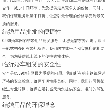
性价比是0539婚车网的一大优势。我们通过与供应商的直接
合作，减少中间环节，为您提供最具竞争力的价格。同时，
我们保证服务质量不打折，让您以最合理的价格享受到最优
质的服务。
结婚用品批发的便捷性
0539婚车网的结婚用品批发服务，让您无需东奔西走，即可
一站式购齐所有婚礼所需。我们的在线平台和实体店铺相结
合，为您提供线上线下的便捷购物体验。
临沂婚车租赁的安全性
安全是0539婚车网最为重视的问题。我们所有的车辆都经过
严格的安全检查，确保车辆性能良好。同时，我们的司机都
经过专业培训，确保在婚礼当天为您提供安全、准时的驾驶
服务。
结婚用品的环保理念