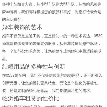
多种车队组合方案，从小型车队到大型车队，从简约风格到
豪华阵容，我们都能根据您的预算和喜好，为您打造最合适
的车队搭配。
婚车装饰的艺术
婚车不仅仅是交通工具，更是婚礼中的一种艺术表达。0539
婚车网提供专业的婚车装饰服务，从鲜花装饰到彩带飘扬，
每一个细节都力求完美，让您的婚车成为婚礼中最耀眼的明
星。
结婚用品的多样性与创新
在0539婚车网，我们不仅提供传统的结婚用品，还不断引入
创新元素，让您的婚礼更具特色。无论是个性化的喜糖包
装，还是定制的婚礼纪念品，我们都能满足您的需求。
临沂婚车租赁的性价比