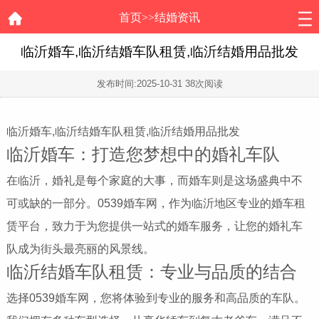
首页
>>
结婚资讯
临沂婚车,临沂结婚车队租赁,临沂结婚用品批发
发布时间:
2025-10-31
38次阅读
临沂婚车,临沂结婚车队租赁,临沂结婚用品批发
临沂婚车：打造您梦想中的婚礼车队
在临沂，婚礼是每个家庭的大事，而婚车则是这场盛典中不
可或缺的一部分。0539婚车网，作为临沂地区专业的婚车租
赁平台，致力于为您提供一站式的婚车服务，让您的婚礼车
队成为街头最亮丽的风景线。
临沂结婚车队租赁：专业与品质的结合
选择0539婚车网，您将体验到专业的服务和高品质的车队。