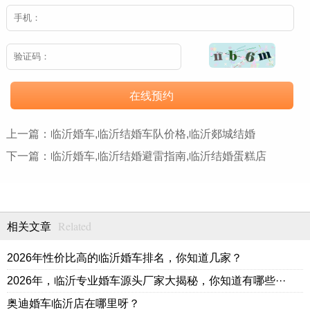
在线预约
上一篇：
临沂婚车,临沂结婚车队价格,临沂郯城结婚
下一篇：
临沂婚车,临沂结婚避雷指南,临沂结婚蛋糕店
Related
相关文章
2026年性价比高的临沂婚车排名，你知道几家？
2026年，临沂专业婚车源头厂家大揭秘，你知道有哪些···
奥迪婚车临沂店在哪里呀？