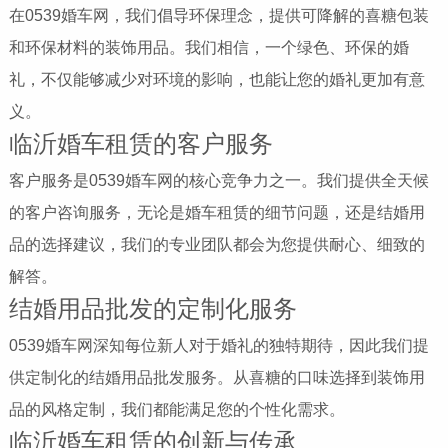
在0539婚车网，我们倡导环保理念，提供可降解的喜糖包装
和环保材料的装饰用品。我们相信，一个绿色、环保的婚
礼，不仅能够减少对环境的影响，也能让您的婚礼更加有意
义。
临沂婚车租赁的客户服务
客户服务是0539婚车网的核心竞争力之一。我们提供全天候
的客户咨询服务，无论是婚车租赁的细节问题，还是结婚用
品的选择建议，我们的专业团队都会为您提供耐心、细致的
解答。
结婚用品批发的定制化服务
0539婚车网深知每位新人对于婚礼的独特期待，因此我们提
供定制化的结婚用品批发服务。从喜糖的口味选择到装饰用
品的风格定制，我们都能满足您的个性化需求。
临沂婚车租赁的创新与传承