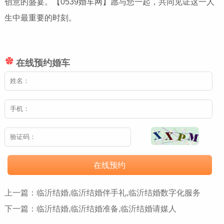
创意的盛宴。【0539婚车网】愿与您一起，共同见证这一人
生中最重要的时刻。
在线预约婚车
在线预约
上一篇：
临沂结婚,临沂结婚伴手礼,临沂结婚数字化服务
下一篇：
临沂结婚,临沂结婚准备,临沂结婚请媒人