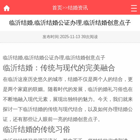
首页
>>
结婚资讯
临沂结婚,临沂结婚公证办理,临沂结婚创意点子
发布时间:
2025-11-13
39次阅读
临沂结婚,临沂结婚公证办理,临沂结婚创意点子
临沂结婚：传统与现代的完美融合
在临沂这座历史悠久的城市，结婚不仅是两个人的结合，更
是两个家庭的联姻。随着时代的发展，临沂的婚礼习俗也在
不断地融入现代元素，展现出独特的魅力。今天，我们就来
探讨一下临沂结婚的传统与现代结合，以及如何办理结婚公
证，还有那些让人眼前一亮的结婚创意点子。
临沂结婚的传统习俗