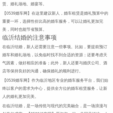
赁、婚礼场地、婚宴等。
【0539婚车网】在这里建议新人，婚车租赁是婚礼预算中的
重要一环，选择性价比高的婚车服务，可以让婚礼更加完
美，同时也能节省预算。
临沂结婚的注意事项
在临沂结婚，新人还需要注意一些事项。比如，要提前预订
婚车和婚礼场地，以免临时找不到合适的资源；还要考虑天
气因素，做好相应的准备；此外，新人还要与婚庆公司、酒
店等保持良好的沟通，确保婚礼的顺利进行。
【0539婚车网】作为临沂地区专业的婚车服务平台，我们始
终以客户的需求为中心，提供全方位的婚车租赁服务，让新
人的婚礼更加完美。
在临沂结婚，是一场传统与现代的完美融合，是一场浪漫与