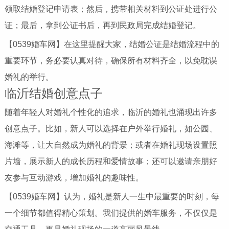
领取结婚登记申请表；然后，携带相关材料到公证处进行公
证；最后，拿到公证书后，再到民政局完成结婚登记。
【0539婚车网】在这里提醒大家，结婚公证是结婚流程中的
重要环节，务必要认真对待，确保所有材料齐全，以免耽误
婚礼的举行。
临沂结婚创意点子
随着年轻人对婚礼个性化的追求，临沂的婚礼也涌现出许多
创意点子。比如，新人可以选择在户外举行婚礼，如公园、
海滩等，让大自然成为婚礼的背景；或者在婚礼现场设置照
片墙，展示新人的成长历程和爱情故事；还可以邀请亲朋好
友参与互动游戏，增加婚礼的趣味性。
【0539婚车网】认为，婚礼是新人一生中最重要的时刻，每
一个细节都值得精心策划。我们提供的婚车服务，不仅仅是