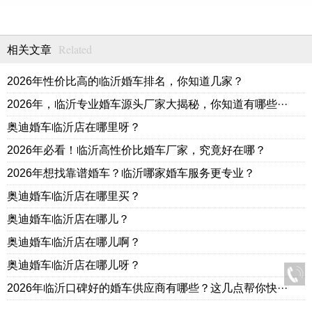
Related
相关文章
2026年性价比高的临沂婚车排名，你知道几家？
2026年，临沂专业婚车源头厂家大揭秘，你知道有哪些···
奥迪婚车临沂店在哪里呀？
2026年必看！临沂高性价比婚车厂家，究竟好在哪？
2026年想找靠谱婚车？临沂哪家婚车服务更专业？
奥迪婚车临沂店在哪里买？
奥迪婚车临沂店在哪儿？
奥迪婚车临沂店在哪儿啊？
奥迪婚车临沂店在哪儿呀？
2026年临沂口碑好的婚车供应商有哪些？这几点帮你快···