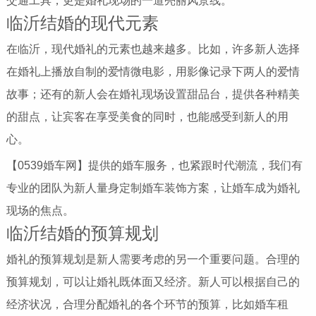
交通工具，更是婚礼现场的一道亮丽风景线。
临沂结婚的现代元素
在临沂，现代婚礼的元素也越来越多。比如，许多新人选择
在婚礼上播放自制的爱情微电影，用影像记录下两人的爱情
故事；还有的新人会在婚礼现场设置甜品台，提供各种精美
的甜点，让宾客在享受美食的同时，也能感受到新人的用
心。
【0539婚车网】提供的婚车服务，也紧跟时代潮流，我们有
专业的团队为新人量身定制婚车装饰方案，让婚车成为婚礼
现场的焦点。
临沂结婚的预算规划
婚礼的预算规划是新人需要考虑的另一个重要问题。合理的
预算规划，可以让婚礼既体面又经济。新人可以根据自己的
经济状况，合理分配婚礼的各个环节的预算，比如婚车租