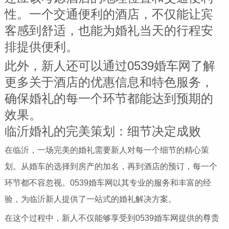
性。一个交通便利的酒店，不仅能让宾
客感到舒适，也能为婚礼当天的行程安
排提供便利。
此外，新人还可以通过0539婚车网了解
更多关于酒店的优惠信息和特色服务，
确保婚礼的每一个环节都能达到预期的
效果。
临沂婚礼的完美策划：细节决定成败
在临沂，一场完美的婚礼需要新人对每一个细节的精心策
划。从婚车的选择到房产的加名，再到酒店的预订，每一个
环节都不容忽视。0539婚车网以其专业的服务和丰富的经
验，为临沂新人提供了一站式的婚礼解决方案。
在这个过程中，新人不仅能够享受到0539婚车网提供的尊贵