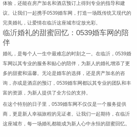
体验，还能在房产加名和酒店预订上得到专业的指导和建
议。让我们一起携手0539婚车网，打造一场既传统又现代的
完美婚礼，让爱情在临沂这座城市绽放光彩。
临沂婚礼的甜蜜回忆：0539婚车网的陪
伴
婚礼，是每个人一生中最难忘的时刻之一。在临沂，0539婚
车网以其专业的服务和贴心的陪伴，为新人的婚礼增添了更
多的甜蜜和温馨。无论是婚车的选择，还是房产加名的咨
询，亦或是酒店的预订，0539婚车网都以其专业的团队和丰
富的资源，为新人提供了全方位的支持。
在这个特别的日子里，0539婚车网不仅仅是一个服务提供
商，更是新人幸福旅程的见证者。让我们一起期待，在临沂
这座城市，每一场婚礼都能成为新人心中永恒的甜蜜回忆。