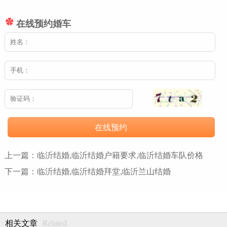
在线预约婚车
在线预约
上一篇：
临沂结婚,临沂结婚户籍要求,临沂结婚车队价格
下一篇：
临沂结婚,临沂结婚拜堂,临沂兰山结婚
Related
相关文章