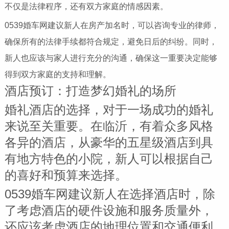
不仅是法律程序，还有双方家庭的情感因素。
0539婚车网建议新人在房产加名时，可以咨询专业的律师，
确保所有的法律手续都符合规定，避免日后的纠纷。同时，
新人也应该与家人进行充分的沟通，确保这一重要决定能够
得到双方家庭的支持和理解。
酒店预订：打造梦幻婚礼的场所
婚礼酒店的选择，对于一场成功的婚礼
来说至关重要。在临沂，有着众多风格
各异的酒店，从豪华的五星级酒店到具
有地方特色的小院，新人可以根据自己
的喜好和预算来选择。
0539婚车网建议新人在选择酒店时，除
了考虑酒店的硬件设施和服务质量外，
还应该考虑酒店的地理位置和交通便利