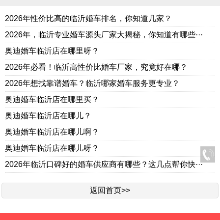
2026年性价比高的临沂婚车排名，你知道几家？
2026年，临沂专业婚车源头厂家大揭秘，你知道有哪些···
奥迪婚车临沂店在哪里呀？
2026年必看！临沂高性价比婚车厂家，究竟好在哪？
2026年想找靠谱婚车？临沂哪家婚车服务更专业？
奥迪婚车临沂店在哪里买？
奥迪婚车临沂店在哪儿？
奥迪婚车临沂店在哪儿啊？
奥迪婚车临沂店在哪儿呀？
2026年临沂口碑好的婚车供应商有哪些？这几点帮你快···
返回首页>>