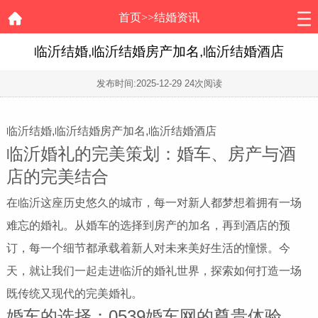
首页
>>
结婚资讯
临沂结婚,临沂结婚房产加名,临沂结婚酒店
发布时间:
2025-12-29
24次阅读
临沂结婚,临沂结婚房产加名,临沂结婚酒店
临沂婚礼的完美策划：婚车、房产与酒
店的完美结合
在临沂这座历史悠久的城市，每一对新人都梦想着拥有一场
难忘的婚礼。从婚车的选择到房产的加名，再到酒店的预
订，每一个细节都承载着新人对未来美好生活的憧憬。今
天，就让我们一起走进临沂的婚礼世界，探索如何打造一场
既传统又现代的完美婚礼。
婚车的选择：0539婚车网的尊贵体验