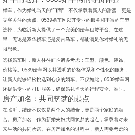
婚车，作为婚礼当天的“门面”，不仅承载着新人的甜蜜，更是
宾客关注的焦点。0539婚车网以其专业的服务和丰富的车型
选择，为临沂新人提供了一个完美的婚车租赁平台。在这
里，无论是豪华轿车还是复古马车，都能满足你对婚礼的无
限想象。
选择婚车时，新人往往面临诸多考虑：车型、颜色、装饰、
价格等。0539婚车网以其透明的价格体系和个性化的服务，
让新人能够轻松挑选到心仪的婚车。不仅如此，0539婚车网
还提供专业的司机服务，确保婚礼当天的行程安全、准时。
房产加名：共同筑梦的起点
在临沂，结婚不仅仅是两个人的结合，更是两个家庭的融
合。房产加名，作为新婚夫妇共同筑梦的起点，承载着对未
来生活的共同承诺。在房产加名的过程中，新人需要考虑的