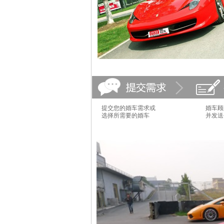
提交您的婚车需求或
婚车顾
选择所需要的婚车
并发送