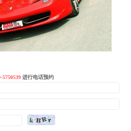
9-5750539
进行电话预约