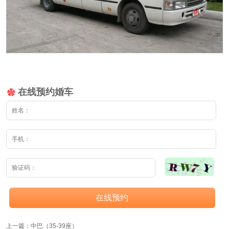
在线预约婚车
在线预约
上一篇：
中巴（35-39座）