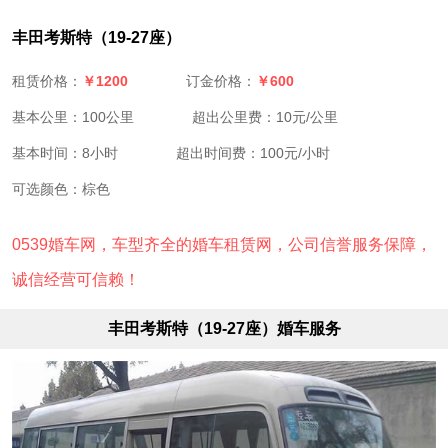
丰田考斯特（19-27座）
￥1200
￥600
租赁价格：
订金价格：
基本公里：100公里
超出公里费：10元/公里
基本时间：8小时
超出时间费：100元/小时
可选颜色：棕色
0539婚车网，车型齐全的婚车租赁网，公司信誉服务保障，
诚信经营可信赖！
丰田考斯特（19-27座）婚车服务