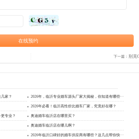
在线预约
别克G
下一篇：
道几家？
2026年，临沂专业婚车源头厂家大揭秘，你知道有哪些···
2026年必看！临沂高性价比婚车厂家，究竟好在哪？
务更专业？
奥迪婚车临沂店在哪里买？
奥迪婚车临沂店在哪儿啊？
2026年临沂口碑好的婚车供应商有哪些？这几点帮你快···