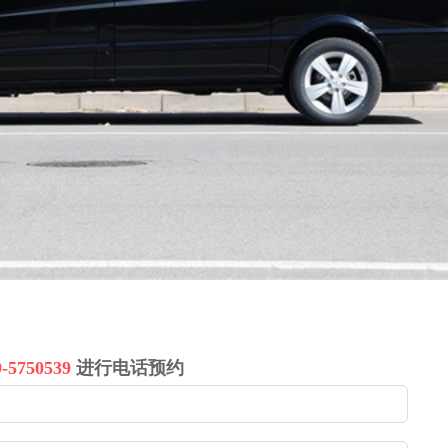
9-5750539
进行电话预约